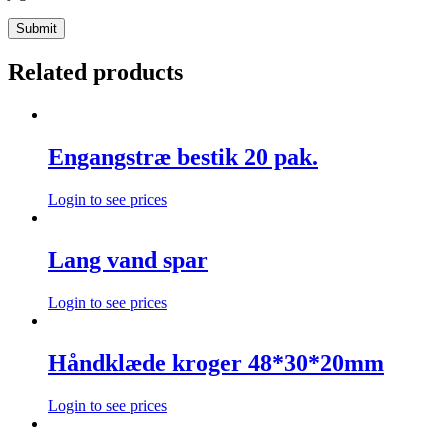
Related products
Engangstræ bestik 20 pak.
Login to see prices
Lang vand spar
Login to see prices
Håndklæde kroger 48*30*20mm
Login to see prices