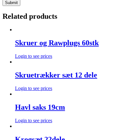
Related products
Skruer og Rawplugs 60stk
Login to see prices
Skruetrækker sæt 12 dele
Login to see prices
Havl saks 19cm
Login to see prices
Krogsæt 22dele