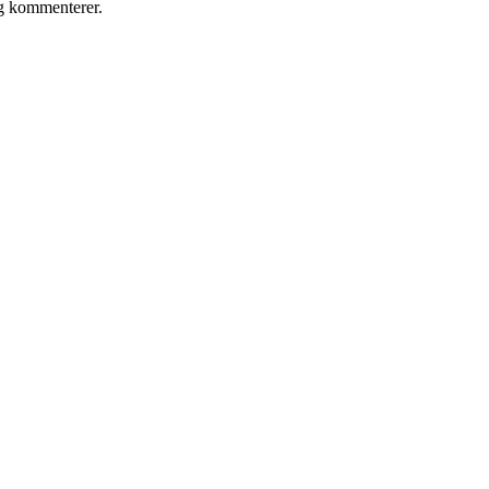
eg kommenterer.