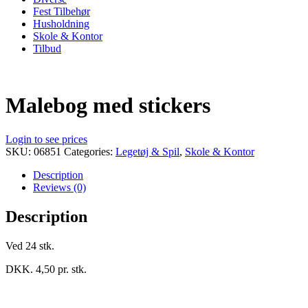
Fest Tilbehør
Husholdning
Skole & Kontor
Tilbud
Malebog med stickers
Login to see prices
SKU:
06851
Categories:
Legetøj & Spil
,
Skole & Kontor
Description
Reviews (0)
Description
Ved 24 stk.
DKK. 4,50 pr. stk.