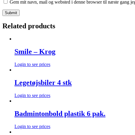
Gem mit navn, mail og websted i denne browser til næste gang j
Related products
Smile – Krog
Login to see prices
Legetøjsbiler 4 stk
Login to see prices
Badmintonbold plastik 6 pak.
Login to see prices