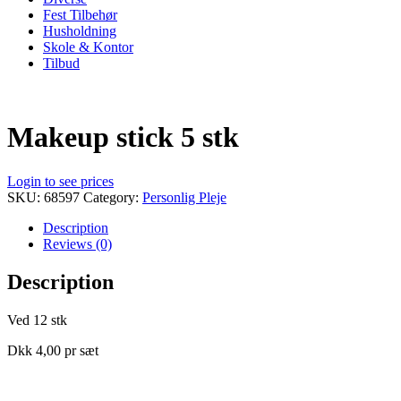
Fest Tilbehør
Husholdning
Skole & Kontor
Tilbud
Makeup stick 5 stk
Login to see prices
SKU:
68597
Category:
Personlig Pleje
Description
Reviews (0)
Description
Ved 12 stk
Dkk 4,00 pr sæt