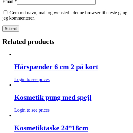
Email
*
Gem mit navn, mail og websted i denne browser til næste gang
jeg kommenterer.
Related products
Hårspænder 6 cm 2 på kort
Login to see prices
Kosmetik pung med spejl
Login to see prices
Kosmetiktaske 24*18cm