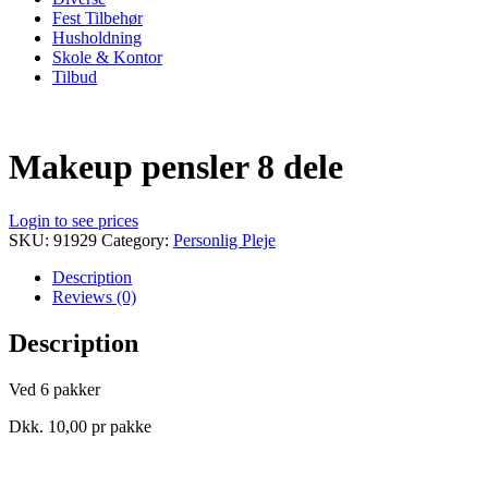
Fest Tilbehør
Husholdning
Skole & Kontor
Tilbud
Makeup pensler 8 dele
Login to see prices
SKU:
91929
Category:
Personlig Pleje
Description
Reviews (0)
Description
Ved 6 pakker
Dkk. 10,00 pr pakke