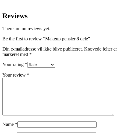
Reviews
There are no reviews yet.
Be the first to review “Makeup pensler 8 dele”
Din e-mailadresse vil ikke blive publiceret.
Krævede felter er
markeret med
*
Your rating
*
Your review
*
Name
*