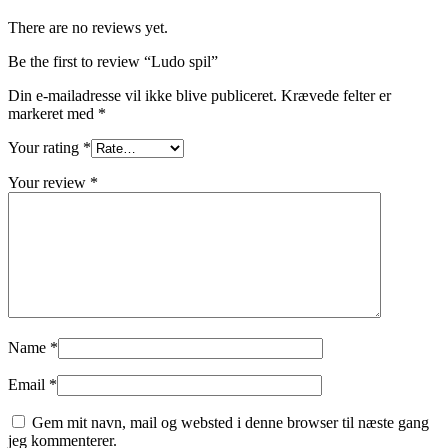
There are no reviews yet.
Be the first to review “Ludo spil”
Din e-mailadresse vil ikke blive publiceret.
Krævede felter er
markeret med
*
Your rating
*
Your review
*
Name
*
Email
*
Gem mit navn, mail og websted i denne browser til næste gang
jeg kommenterer.