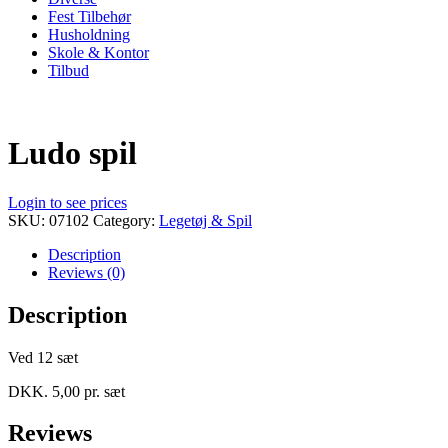
Fest Tilbehør
Husholdning
Skole & Kontor
Tilbud
Ludo spil
Login to see prices
SKU:
07102
Category:
Legetøj & Spil
Description
Reviews (0)
Description
Ved 12 sæt
DKK. 5,00 pr. sæt
Reviews