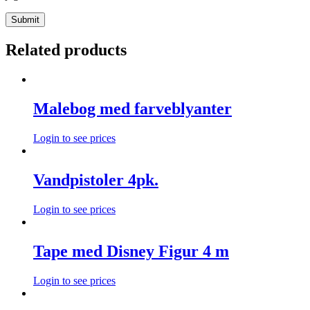
Related products
Malebog med farveblyanter
Login to see prices
Vandpistoler 4pk.
Login to see prices
Tape med Disney Figur 4 m
Login to see prices