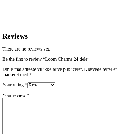
Reviews
There are no reviews yet.
Be the first to review “Loom Charms 24 dele”
Din e-mailadresse vil ikke blive publiceret.
Krævede felter er
markeret med
*
Your rating
*
Your review
*