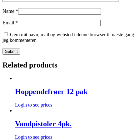
Name
*
Email
*
Gem mit navn, mail og websted i denne browser til næste gang
jeg kommenterer.
Related products
Hoppendefrøer 12 pak
Login to see prices
Vandpistoler 4pk.
Login to see prices