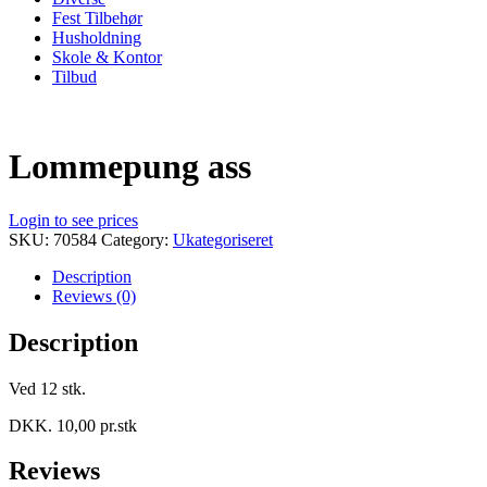
Fest Tilbehør
Husholdning
Skole & Kontor
Tilbud
Lommepung ass
Login to see prices
SKU:
70584
Category:
Ukategoriseret
Description
Reviews (0)
Description
Ved 12 stk.
DKK. 10,00 pr.stk
Reviews