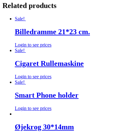
Related products
Sale!
Billedramme 21*23 cm.
Login to see prices
Sale!
Cigaret Rullemaskine
Login to see prices
Sale!
Smart Phone holder
Login to see prices
Øjekrog 30*14mm