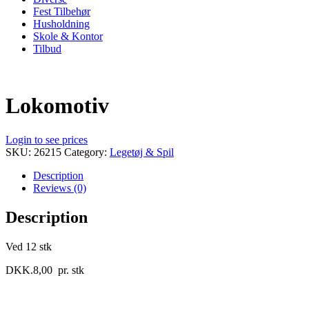
Fest Tilbehør
Husholdning
Skole & Kontor
Tilbud
Lokomotiv
Login to see prices
SKU:
26215
Category:
Legetøj & Spil
Description
Reviews (0)
Description
Ved 12 stk
DKK.8,00 pr. stk