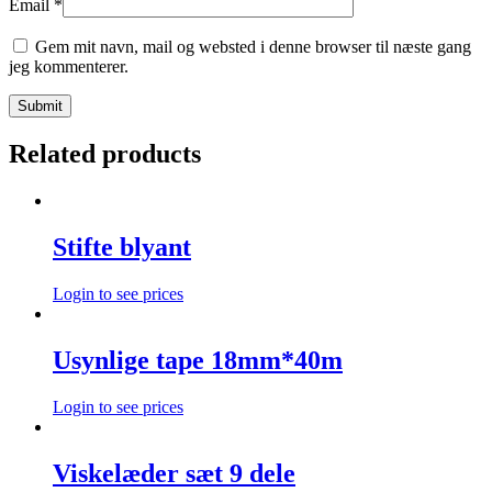
Email
*
Gem mit navn, mail og websted i denne browser til næste gang
jeg kommenterer.
Related products
Stifte blyant
Login to see prices
Usynlige tape 18mm*40m
Login to see prices
Viskelæder sæt 9 dele