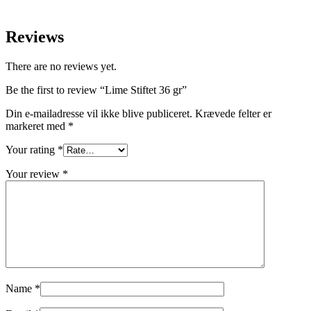
Reviews
There are no reviews yet.
Be the first to review “Lime Stiftet 36 gr”
Din e-mailadresse vil ikke blive publiceret.
Krævede felter er
markeret med
*
Your rating
*
Your review
*
Name
*