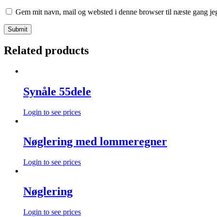
Gem mit navn, mail og websted i denne browser til næste gang j
Related products
Synåle 55dele
Login to see prices
Nøglering med lommeregner
Login to see prices
Nøglering
Login to see prices