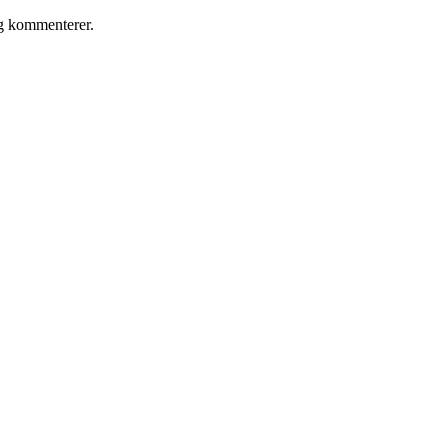
eg kommenterer.