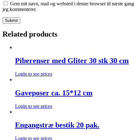
Gem mit navn, mail og websted i denne browser til næste gang
jeg kommenterer.
Related products
Piberenser med Gliter 30 stk 30 cm
Login to see prices
Gaveposer ca. 15*12 cm
Login to see prices
Engangstræ bestik 20 pak.
Login to see prices