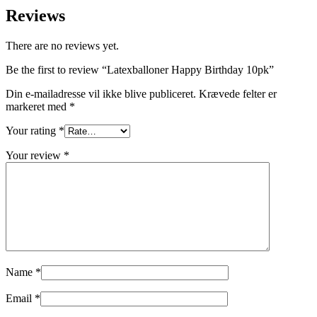
Reviews
There are no reviews yet.
Be the first to review “Latexballoner Happy Birthday 10pk”
Din e-mailadresse vil ikke blive publiceret.
Krævede felter er
markeret med
*
Your rating
*
Your review
*
Name
*
Email
*