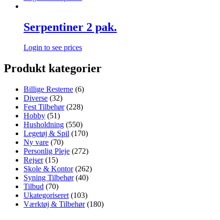
Serpentiner 2 pak.
Login to see prices
Produkt kategorier
Billige Resterne
(6)
Diverse
(32)
Fest Tilbehør
(228)
Hobby
(51)
Husholdning
(550)
Legetøj & Spil
(170)
Ny vare
(70)
Personlig Pleje
(272)
Rejser
(15)
Skole & Kontor
(262)
Syning Tilbehør
(40)
Tilbud
(70)
Ukategoriseret
(103)
Værktøj & Tilbehør
(180)