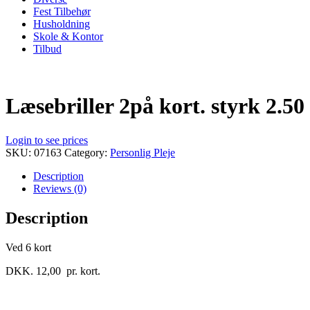
Fest Tilbehør
Husholdning
Skole & Kontor
Tilbud
Læsebriller 2på kort. styrk 2.50
Login to see prices
SKU:
07163
Category:
Personlig Pleje
Description
Reviews (0)
Description
Ved 6 kort
DKK. 12,00 pr. kort.