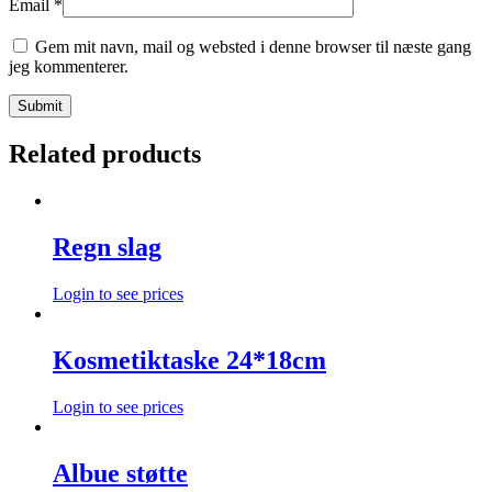
Email
*
Gem mit navn, mail og websted i denne browser til næste gang
jeg kommenterer.
Related products
Regn slag
Login to see prices
Kosmetiktaske 24*18cm
Login to see prices
Albue støtte