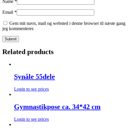
Name
*
Email
*
Gem mit navn, mail og websted i denne browser til næste gang
jeg kommenterer.
Related products
Synåle 55dele
Login to see prices
Gymnastikpose ca. 34*42 cm
Login to see prices