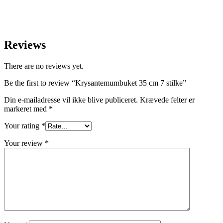
Reviews
There are no reviews yet.
Be the first to review “Krysantemumbuket 35 cm 7 stilke”
Din e-mailadresse vil ikke blive publiceret.
Krævede felter er
markeret med
*
Your rating
*
Your review
*