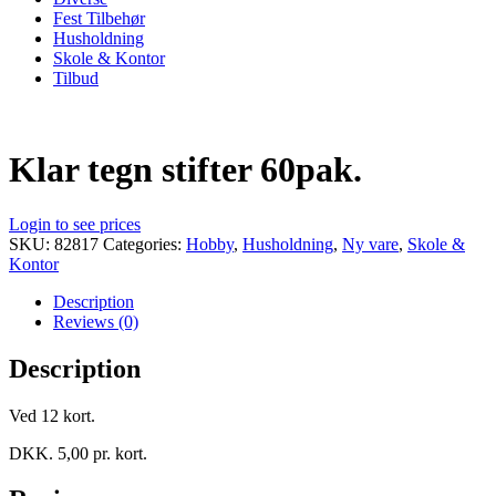
Fest Tilbehør
Husholdning
Skole & Kontor
Tilbud
Klar tegn stifter 60pak.
Login to see prices
SKU:
82817
Categories:
Hobby
,
Husholdning
,
Ny vare
,
Skole &
Kontor
Description
Reviews (0)
Description
Ved 12 kort.
DKK. 5,00 pr. kort.