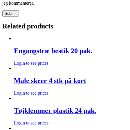
jeg kommenterer.
Related products
Engangstræ bestik 20 pak.
Login to see prices
Måle skeer 4 stk på kort
Login to see prices
Tøjklemmer plastik 24 pak.
Login to see prices