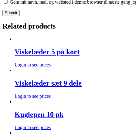
Gem mit navn, mail og websted i denne browser til næste gang j
Related products
Viskelæder 5 på kort
Login to see prices
Viskelæder sæt 9 dele
Login to see prices
Kuglepen 10 pk
Login to see prices