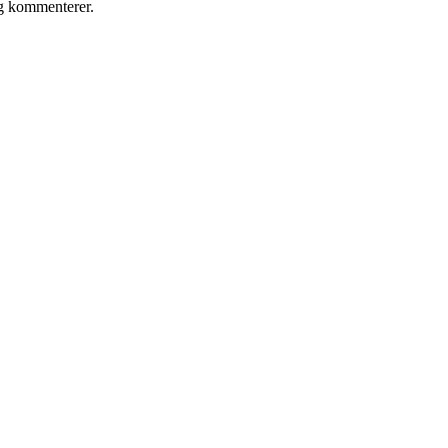
eg kommenterer.