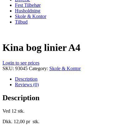
Fest Tilbehør
Husholdning
Skole & Kontor
Tilbud
Kina bog linier A4
Login to see prices
SKU:
93045
Category:
Skole & Kontor
Description
Reviews (0)
Description
Ved 12 stk.
Dkk. 12,00 pr stk.