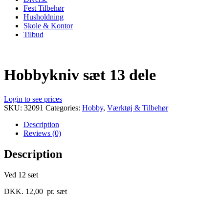
Fest Tilbehør
Husholdning
Skole & Kontor
Tilbud
Hobbykniv sæt 13 dele
Login to see prices
SKU:
32091
Categories:
Hobby
,
Værktøj & Tilbehør
Description
Reviews (0)
Description
Ved 12 sæt
DKK. 12,00 pr. sæt