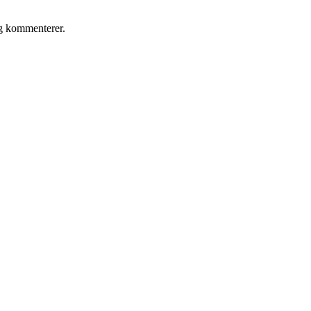
eg kommenterer.