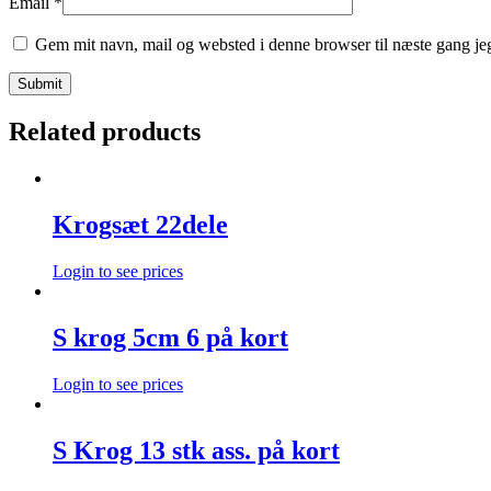
Email
*
Gem mit navn, mail og websted i denne browser til næste gang j
Related products
Krogsæt 22dele
Login to see prices
S krog 5cm 6 på kort
Login to see prices
S Krog 13 stk ass. på kort