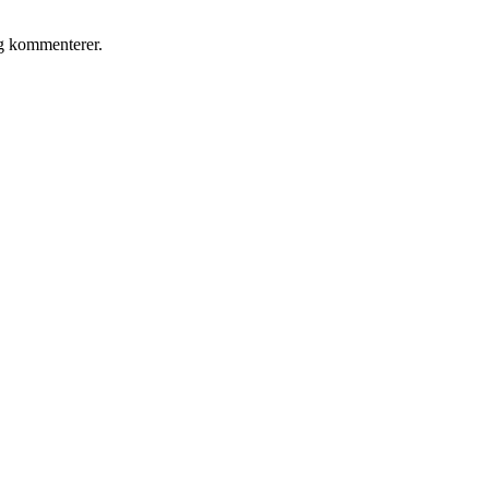
eg kommenterer.