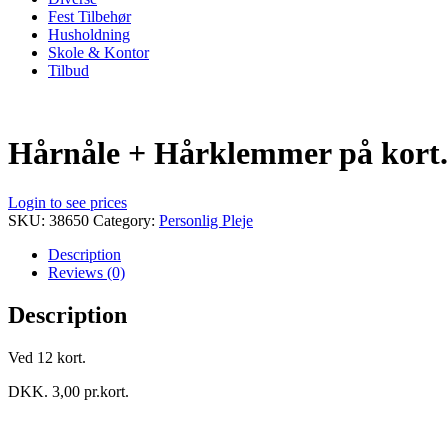
Fest Tilbehør
Husholdning
Skole & Kontor
Tilbud
Hårnåle + Hårklemmer på kort.
Login to see prices
SKU:
38650
Category:
Personlig Pleje
Description
Reviews (0)
Description
Ved 12 kort.
DKK. 3,00 pr.kort.