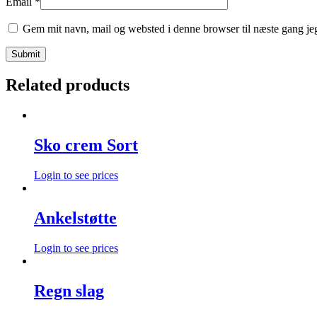
Email
*
Gem mit navn, mail og websted i denne browser til næste gang j
Related products
Sko crem Sort
Login to see prices
Ankelstøtte
Login to see prices
Regn slag