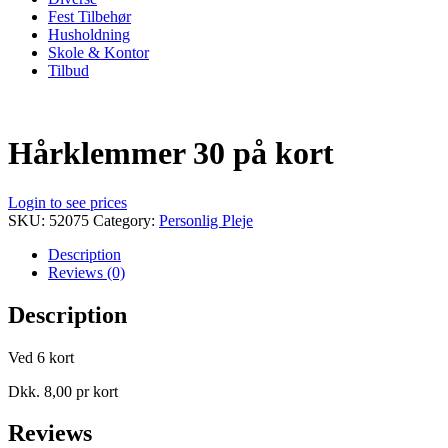
Fest Tilbehør
Husholdning
Skole & Kontor
Tilbud
Hårklemmer 30 på kort
Login to see prices
SKU:
52075
Category:
Personlig Pleje
Description
Reviews (0)
Description
Ved 6 kort
Dkk. 8,00 pr kort
Reviews