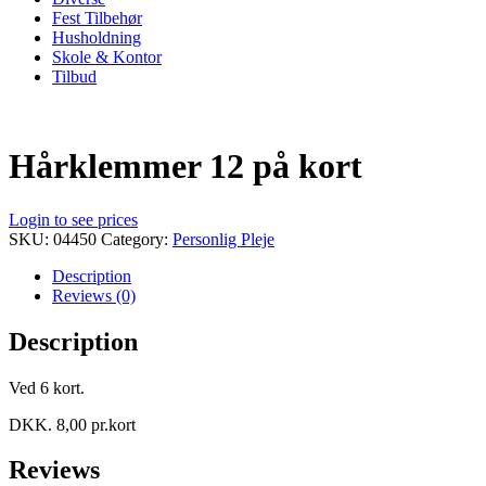
Fest Tilbehør
Husholdning
Skole & Kontor
Tilbud
Hårklemmer 12 på kort
Login to see prices
SKU:
04450
Category:
Personlig Pleje
Description
Reviews (0)
Description
Ved 6 kort.
DKK. 8,00 pr.kort
Reviews