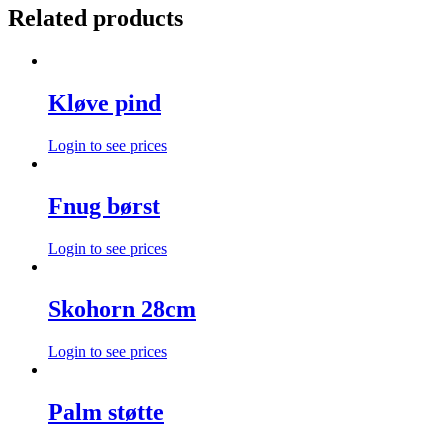
Related products
Kløve pind
Login to see prices
Fnug børst
Login to see prices
Skohorn 28cm
Login to see prices
Palm støtte