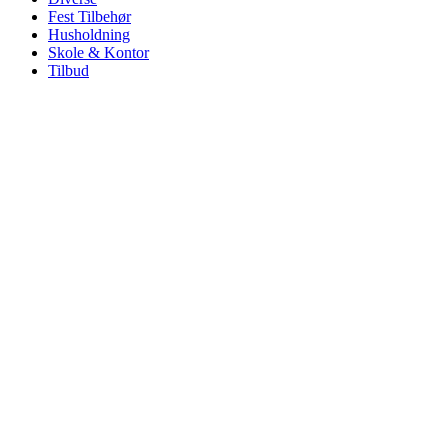
Fest Tilbehør
Husholdning
Skole & Kontor
Tilbud