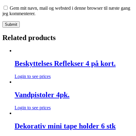
Gem mit navn, mail og websted i denne browser til næste gang
jeg kommenterer.
Related products
Beskyttelses Reflekser 4 på kort.
Login to see prices
Vandpistoler 4pk.
Login to see prices
Dekorativ mini tape holder 6 stk