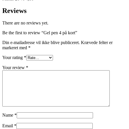
Reviews
There are no reviews yet.
Be the first to review “Gel pen 4 på kort”
Din e-mailadresse vil ikke blive publiceret.
Krævede felter er
markeret med
*
Your rating
*
Your review
*
Name
*
Email
*