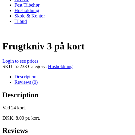
Fest Tilbehør
Husholdning
Skole & Kontor
Tilbud
Frugtkniv 3 på kort
Login to see prices
SKU:
52233
Category:
Husholdning
Description
Reviews (0)
Description
Ved 24 kort.
DKK. 8,00 pr. kort.
Reviews