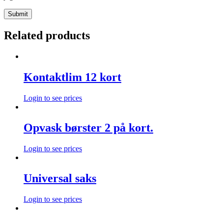
Related products
Kontaktlim 12 kort
Login to see prices
Opvask børster 2 på kort.
Login to see prices
Universal saks
Login to see prices