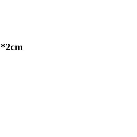
19*2cm