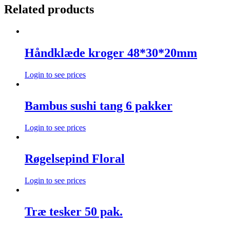
Related products
Håndklæde kroger 48*30*20mm
Login to see prices
Bambus sushi tang 6 pakker
Login to see prices
Røgelsepind Floral
Login to see prices
Træ tesker 50 pak.