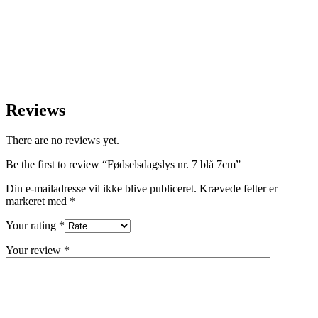
Reviews
There are no reviews yet.
Be the first to review “Fødselsdagslys nr. 7 blå 7cm”
Din e-mailadresse vil ikke blive publiceret.
Krævede felter er
markeret med
*
Your rating
*
Your review
*