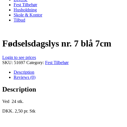
Fest Tilbehør
Husholdning
Skole & Kontor
Tilbud
Fødselsdagslys nr. 7 blå 7cm
Login to see prices
SKU:
51697
Category:
Fest Tilbehør
Description
Reviews (0)
Description
Ved 24 stk.
DKK. 2,50 pr. Stk