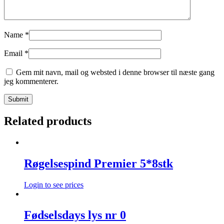
Name
*
Email
*
Gem mit navn, mail og websted i denne browser til næste gang
jeg kommenterer.
Related products
Røgelsespind Premier 5*8stk
Login to see prices
Fødselsdays lys nr 0