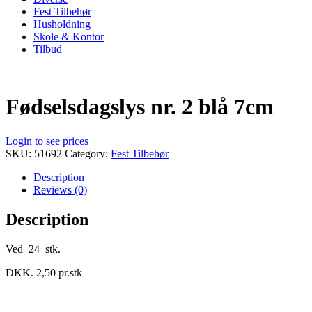
Fest Tilbehør
Husholdning
Skole & Kontor
Tilbud
Fødselsdagslys nr. 2 blå 7cm
Login to see prices
SKU:
51692
Category:
Fest Tilbehør
Description
Reviews (0)
Description
Ved 24 stk.
DKK. 2,50 pr.stk