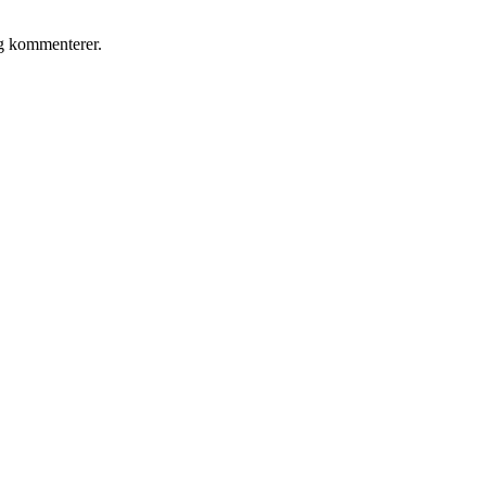
eg kommenterer.