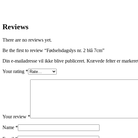
Reviews
There are no reviews yet.
Be the first to review “Fødselsdagslys nr. 2 blå 7cm”
Din e-mailadresse vil ikke blive publiceret.
Krævede felter er marker
Your rating
*
Your review
*
Name
*