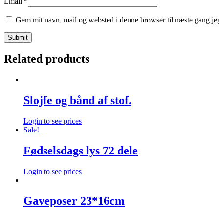
Email
*
Gem mit navn, mail og websted i denne browser til næste gang j
Related products
Slojfe og bånd af stof.
Login to see prices
Sale!
Fødselsdags lys 72 dele
Login to see prices
Gaveposer 23*16cm