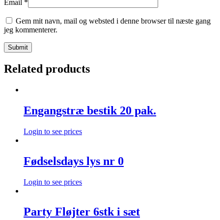
Email
*
Gem mit navn, mail og websted i denne browser til næste gang
jeg kommenterer.
Related products
Engangstræ bestik 20 pak.
Login to see prices
Fødselsdays lys nr 0
Login to see prices
Party Fløjter 6stk i sæt