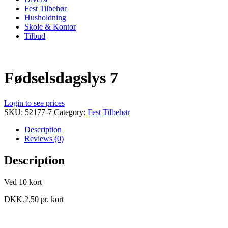
Fest Tilbehør
Husholdning
Skole & Kontor
Tilbud
Fødselsdagslys 7
Login to see prices
SKU:
52177-7
Category:
Fest Tilbehør
Description
Reviews (0)
Description
Ved 10 kort
DKK.2,50 pr. kort