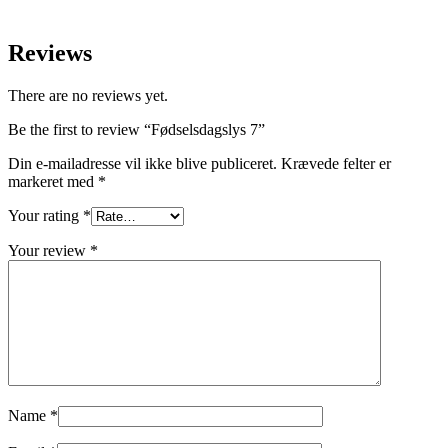
Reviews
There are no reviews yet.
Be the first to review “Fødselsdagslys 7”
Din e-mailadresse vil ikke blive publiceret.
Krævede felter er
markeret med
*
Your rating
*
Your review
*
Name
*