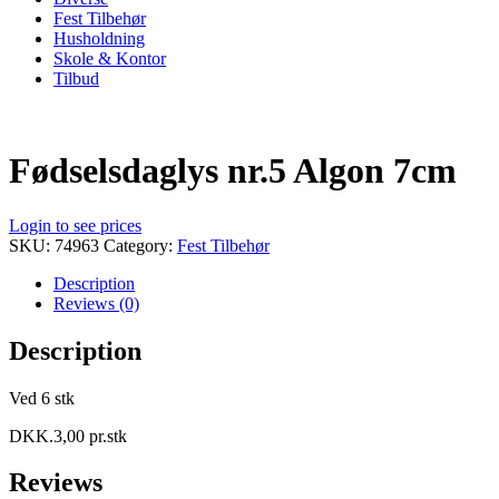
Fest Tilbehør
Husholdning
Skole & Kontor
Tilbud
Fødselsdaglys nr.5 Algon 7cm
Login to see prices
SKU:
74963
Category:
Fest Tilbehør
Description
Reviews (0)
Description
Ved 6 stk
DKK.3,00 pr.stk
Reviews