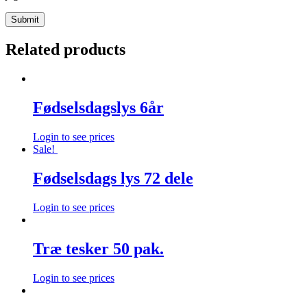
Related products
Fødselsdagslys 6år
Login to see prices
Sale!
Fødselsdags lys 72 dele
Login to see prices
Træ tesker 50 pak.
Login to see prices