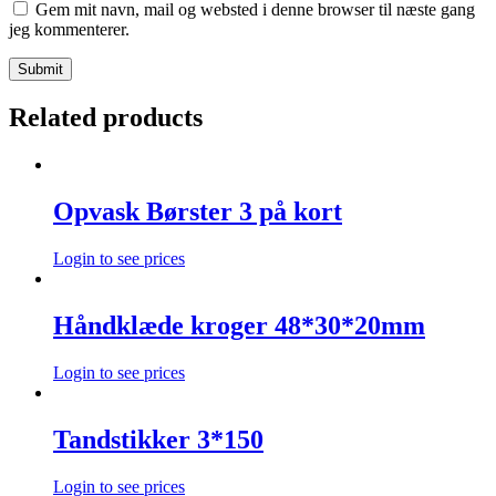
Gem mit navn, mail og websted i denne browser til næste gang
jeg kommenterer.
Related products
Opvask Børster 3 på kort
Login to see prices
Håndklæde kroger 48*30*20mm
Login to see prices
Tandstikker 3*150
Login to see prices