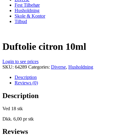
Fest Tilbehør
Husholdning
Skole & Kontor
Tilbud
Duftolie citron 10ml
Login to see prices
SKU:
64289
Categories:
Diverse
,
Husholdning
Description
Reviews (0)
Description
Ved 18 stk
Dkk. 6,00 pr stk
Reviews