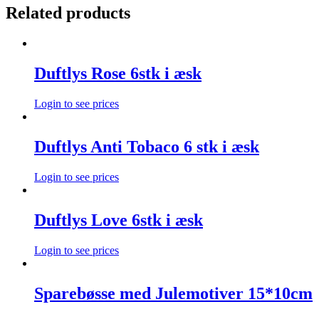
Related products
Duftlys Rose 6stk i æsk
Login to see prices
Duftlys Anti Tobaco 6 stk i æsk
Login to see prices
Duftlys Love 6stk i æsk
Login to see prices
Sparebøsse med Julemotiver 15*10cm