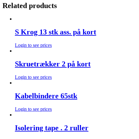
Related products
S Krog 13 stk ass. på kort
Login to see prices
Skruetrækker 2 på kort
Login to see prices
Kabelbindere 65stk
Login to see prices
Isolering tape . 2 ruller