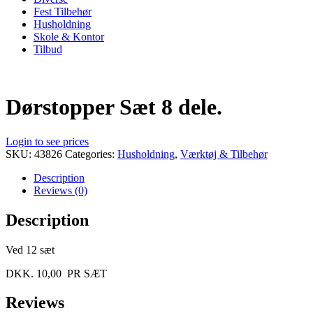
Fest Tilbehør
Husholdning
Skole & Kontor
Tilbud
Dørstopper Sæt 8 dele.
Login to see prices
SKU:
43826
Categories:
Husholdning
,
Værktøj & Tilbehør
Description
Reviews (0)
Description
Ved 12 sæt
DKK. 10,00 PR SÆT
Reviews