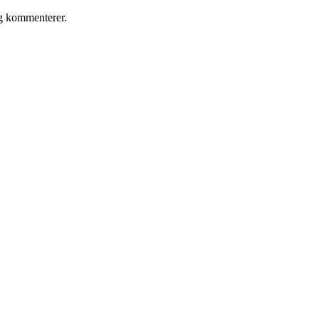
eg kommenterer.