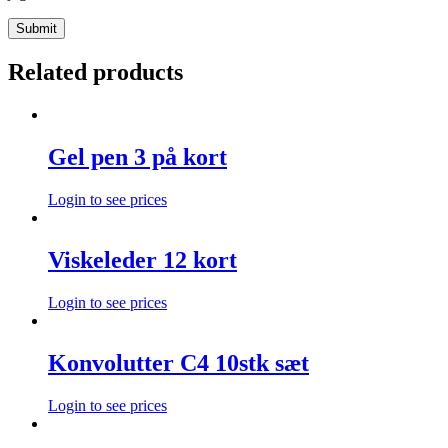
Related products
Gel pen 3 på kort
Login to see prices
Viskeleder 12 kort
Login to see prices
Konvolutter C4 10stk sæt
Login to see prices