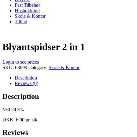
Fest Tilbehør
Husholdning
Skole & Kontor
Tilbud
Blyantspidser 2 in 1
Login to see prices
SKU:
68699
Category:
Skole & Kontor
Description
Reviews (0)
Description
Ved 24 stk.
DKK. 6,00 pr. stk.
Reviews