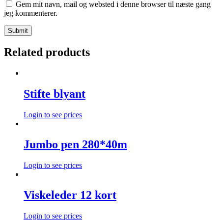
Gem mit navn, mail og websted i denne browser til næste gang
jeg kommenterer.
Related products
Stifte blyant
Login to see prices
Jumbo pen 280*40m
Login to see prices
Viskeleder 12 kort
Login to see prices