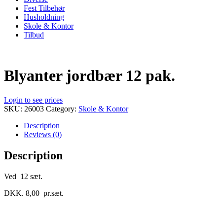
Fest Tilbehør
Husholdning
Skole & Kontor
Tilbud
Blyanter jordbær 12 pak.
Login to see prices
SKU:
26003
Category:
Skole & Kontor
Description
Reviews (0)
Description
Ved 12 sæt.
DKK. 8,00 pr.sæt.