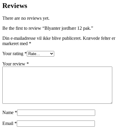
Reviews
There are no reviews yet.
Be the first to review “Blyanter jordbær 12 pak.”
Din e-mailadresse vil ikke blive publiceret.
Krævede felter er
markeret med
*
Your rating
*
Your review
*
Name
*
Email
*