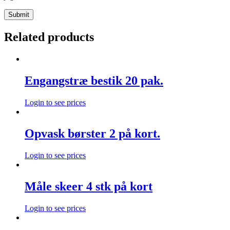
Related products
Engangstræ bestik 20 pak.
Login to see prices
Opvask børster 2 på kort.
Login to see prices
Måle skeer 4 stk på kort
Login to see prices