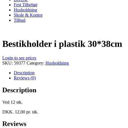
Fest Tilbehør
Husholdning
Skole & Kontor
Tilbud
Bestikholder i plastik 30*38cm
Login to see prices
SKU:
59377
Category:
Husholdning
Description
Reviews (0)
Description
Ved 12 stk.
DKK. 12,00 pr. stk.
Reviews