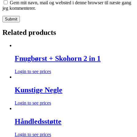
Gem mit navn, mail og websted i denne browser til næste gang
jeg kommenterer.
Related products
Fnugbørst + Skohorn 2 in 1
Login to see prices
Kunstige Negle
Login to see prices
Håndledsstøtte
Login to see prices