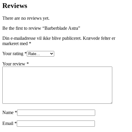
Reviews
There are no reviews yet.
Be the first to review “Barberblade Astra”
Din e-mailadresse vil ikke blive publiceret.
Krævede felter er
markeret med
*
Your rating
*
Your review
*
Name
*
Email
*