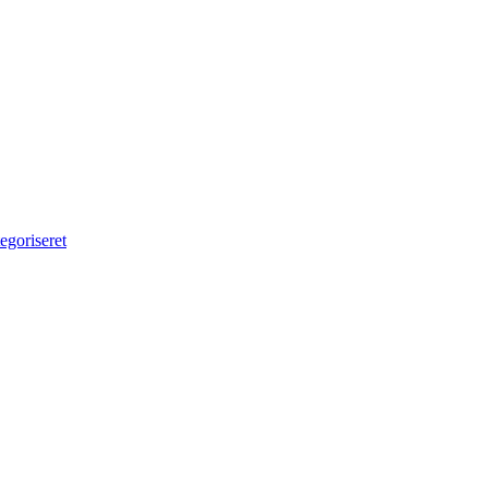
egoriseret