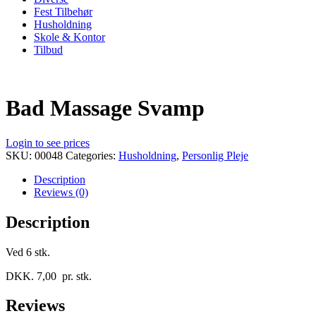
Fest Tilbehør
Husholdning
Skole & Kontor
Tilbud
Bad Massage Svamp
Login to see prices
SKU:
00048
Categories:
Husholdning
,
Personlig Pleje
Description
Reviews (0)
Description
Ved 6 stk.
DKK. 7,00 pr. stk.
Reviews