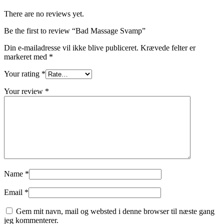
There are no reviews yet.
Be the first to review “Bad Massage Svamp”
Din e-mailadresse vil ikke blive publiceret.
Krævede felter er
markeret med
*
Your rating
*
Your review
*
Name
*
Email
*
Gem mit navn, mail og websted i denne browser til næste gang
jeg kommenterer.