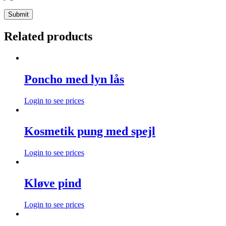
Related products
Poncho med lyn lås
Login to see prices
Kosmetik pung med spejl
Login to see prices
Kløve pind
Login to see prices